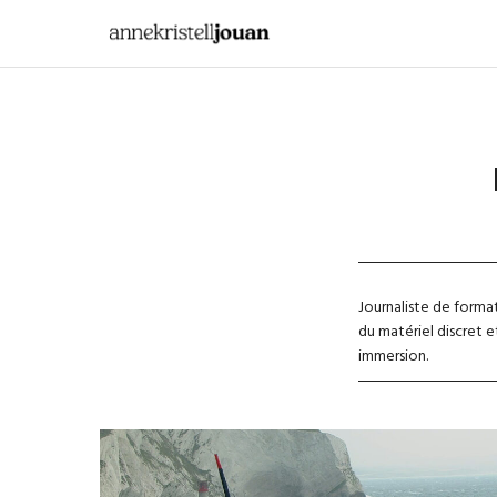
Journaliste de format
du matériel discret e
immersion.