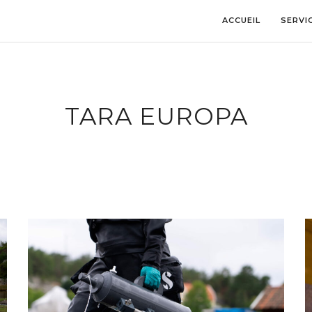
ACCUEIL
SERVI
TARA EUROPA