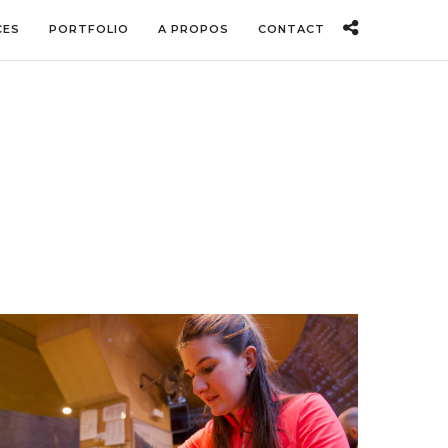
CES
PORTFOLIO
A PROPOS
CONTACT