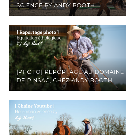
SCIENCE BY ANDY BOOTH
[PHOTO] REPORTAGE AU DOMAINE
DE PINSAC, CHEZ ANDY BOOTH