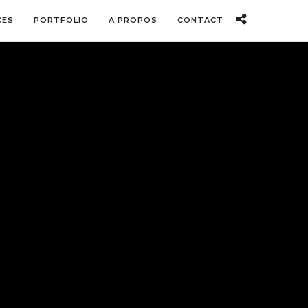
CES
PORTFOLIO
A PROPOS
CONTACT