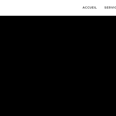
ACCUEIL
SERVI